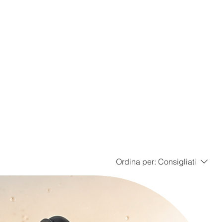
Ordina per:
Consigliati