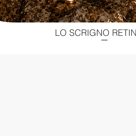
LO SCRIGNO RETI