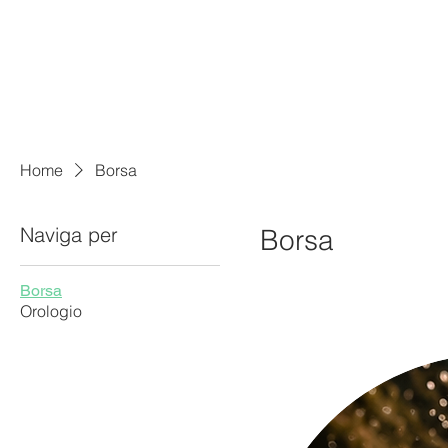
Home
Borsa
Naviga per
Borsa
Borsa
Orologio